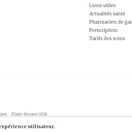
Liens utiles
Actualités santé
Pharmacien de ga
Prescription
Tarifs des soins
ies
Plate-forme ODR
xpérience utilisateur.