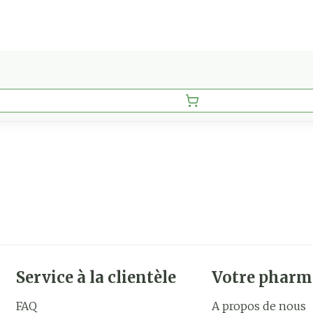
Service à la clientèle
Votre pharm
FAQ
A propos de nous