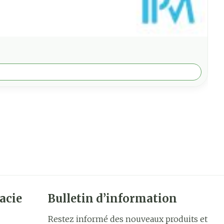
acie
Bulletin d’information
Restez informé des nouveaux produits et