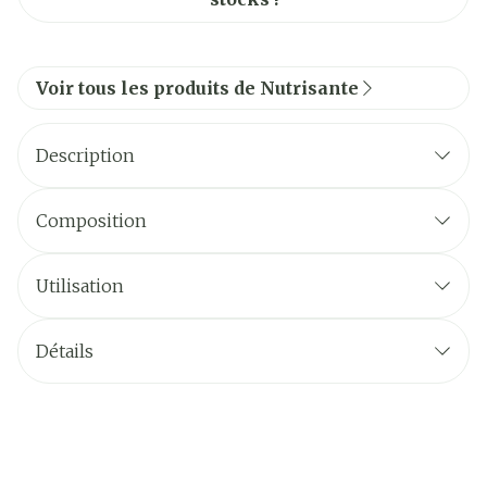
Voir tous les produits de Nutrisante
Description
Composition
Utilisation
Détails