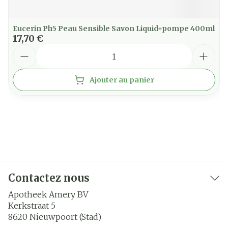
Eucerin Ph5 Peau Sensible Savon Liquid+pompe 400ml
17,70 €
Quantité
Ajouter au panier
Contactez nous
Apotheek Amery BV
Kerkstraat 5
8620
Nieuwpoort (Stad)