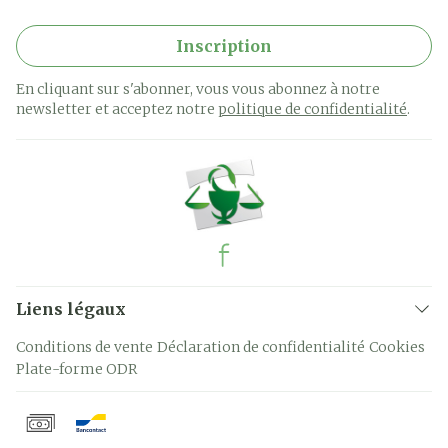
Inscription
En cliquant sur s'abonner, vous vous abonnez à notre
newsletter et acceptez notre
politique de confidentialité
.
Liens légaux
Conditions de vente
Déclaration de confidentialité
Cookies
Plate-forme ODR