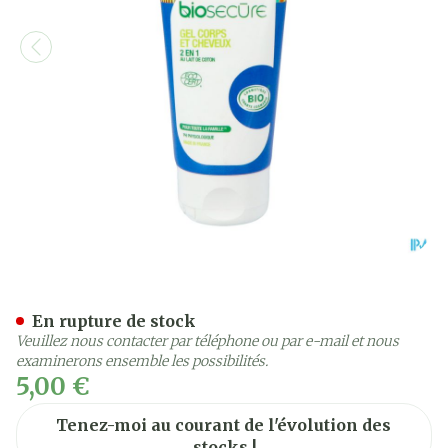
Bio Secure Gel Douche 2en
En rupture de stock
Veuillez nous contacter par téléphone ou par e-mail et nous
examinerons ensemble les possibilités.
5,00 €
Tenez-moi au courant de l'évolution des
stocks !