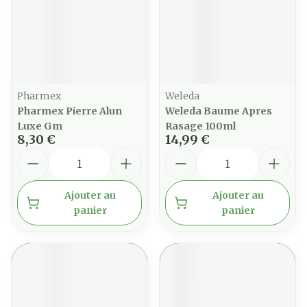
Pharmex
Weleda
Pharmex Pierre Alun
Weleda Baume Apres
Luxe Gm
Rasage 100ml
8,30 €
14,99 €
Quantité
Quantité
Ajouter au
Ajouter au
panier
panier