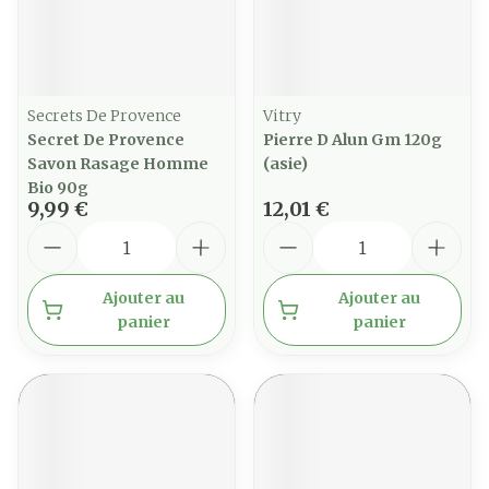
Secrets De Provence
Vitry
Secret De Provence
Pierre D Alun Gm 120g
Savon Rasage Homme
(asie)
Bio 90g
9,99 €
12,01 €
Quantité
Quantité
Ajouter au
Ajouter au
panier
panier