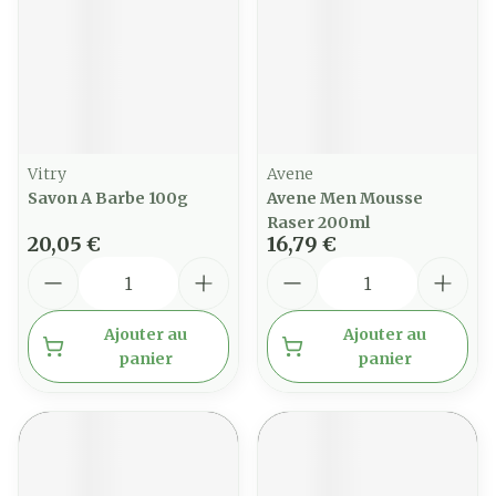
Vitry
Avene
Savon A Barbe 100g
Avene Men Mousse
Raser 200ml
20,05 €
16,79 €
Quantité
Quantité
Ajouter au
Ajouter au
panier
panier