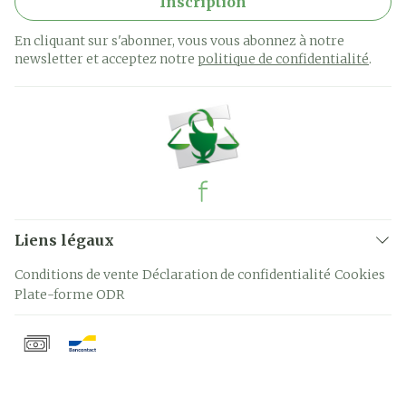
Inscription
En cliquant sur s'abonner, vous vous abonnez à notre
newsletter et acceptez notre
politique de confidentialité
.
Liens légaux
Conditions de vente
Déclaration de confidentialité
Cookies
Plate-forme ODR