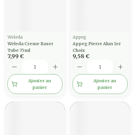
Weleda
Appeg
Weleda Creme Raser
Appeg Pierre Alun 1er
Tube 75ml
Choix
7,99 €
9,58 €
Quantité
Quantité
Ajouter au
Ajouter au
panier
panier