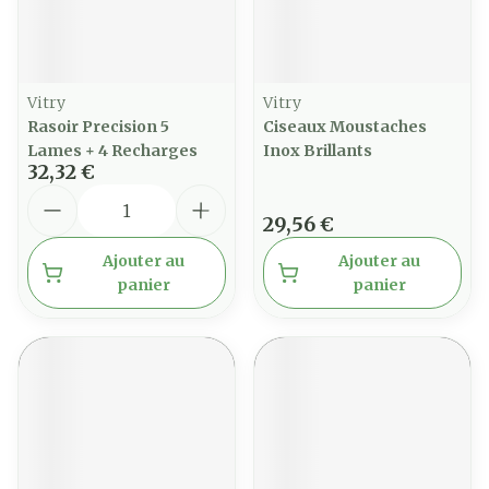
Vitry
Vitry
Rasoir Precision 5
Ciseaux Moustaches
Lames + 4 Recharges
Inox Brillants
32,32 €
Quantité
29,56 €
Ajouter au
Ajouter au
panier
panier