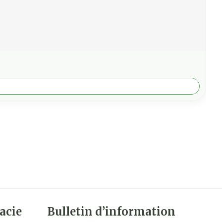
acie
Bulletin d’information