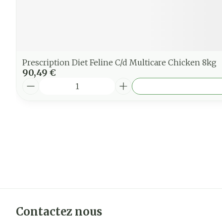
Prescription Diet Feline C/d Multicare Chicken 8kg
90,49 €
Quantité
Contactez nous