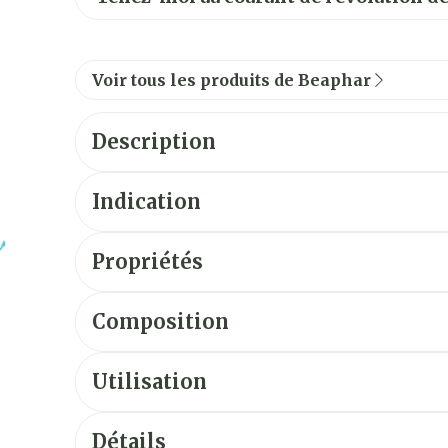
Voir tous les produits de Beaphar
Description
Indication
Propriétés
Composition
Utilisation
Détails