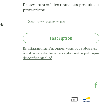
Restez informé des nouveaux produits et
promotions
Adresse mail
rde
Inscription
En cliquant sur s'abonner, vous vous abonnez
à notre newsletter et acceptez notre
politique
de confidentialité
.