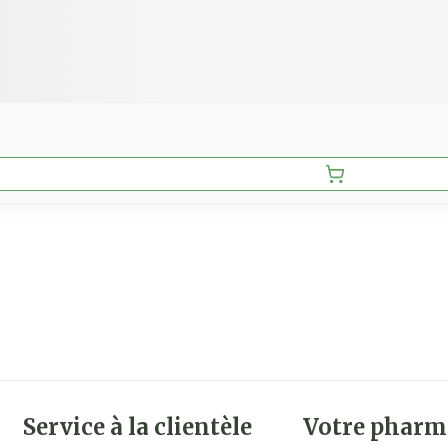
Service à la clientèle
Votre pharm