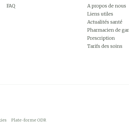
FAQ
A propos de nous
Liens utiles
Actualités santé
Pharmacien de ga
Prescription
Tarifs des soins
ies
Plate-forme ODR