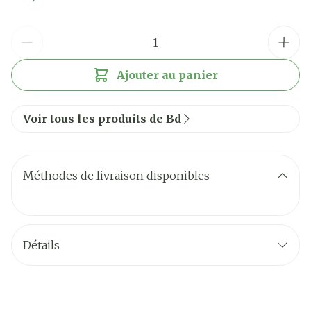
Quantité
Ajouter au panier
Voir tous les produits de Bd
Méthodes de livraison disponibles
Détails
CNK
2697290