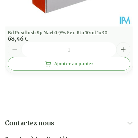
Bd Posiflush Sp Nacl 0,9% Ser. Rtu 10ml 1x30
68,46 €
Quantité
Ajouter au panier
Contactez nous