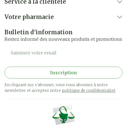
Service à la clientèle
Votre pharmacie
Bulletin d’information
Restez informé des nouveaux produits et promotions
Adresse mail
Inscription
En cliquant sur s'abonner, vous vous abonnez à notre
newsletter et acceptez notre
politique de confidentialité
.