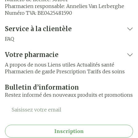
Pharmacien responsable:
Annelies Van Lerberghe
Numéro TVA:
BE0425481590
Service à la clientèle
FAQ
Votre pharmacie
A propos de nous
Liens utiles
Actualités santé
Pharmacien de garde
Prescription
Tarifs des soins
Bulletin d’information
Restez informé des nouveaux produits et promotions
Adresse mail
Inscription