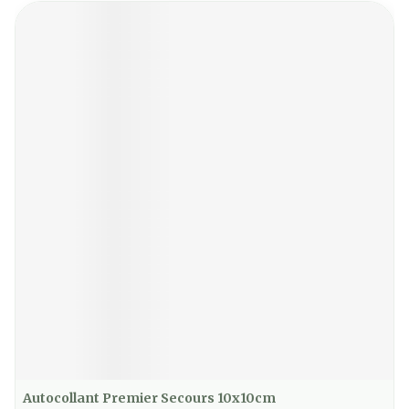
Autocollant Premier Secours 10x10cm