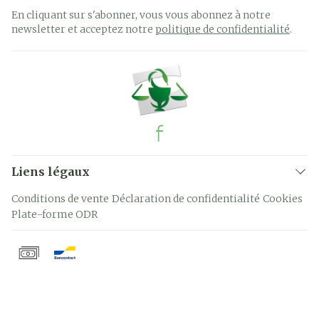
En cliquant sur s'abonner, vous vous abonnez à notre
newsletter et acceptez notre
politique de confidentialité
.
Liens légaux
Conditions de vente
Déclaration de confidentialité
Cookies
Plate-forme ODR