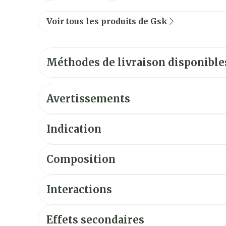
Voir tous les produits de Gsk
Méthodes de livraison disponible
Avertissements
Indication
Composition
Interactions
Effets secondaires