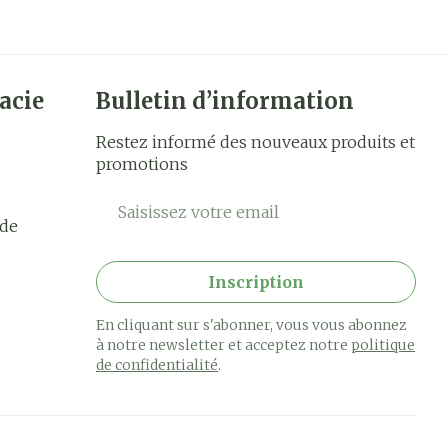
acie
Bulletin d’information
Restez informé des nouveaux produits et
promotions
Adresse mail
rde
Inscription
En cliquant sur s'abonner, vous vous abonnez
à notre newsletter et acceptez notre
politique
de confidentialité
.