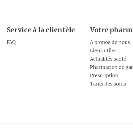
Service à la clientèle
Votre pharm
FAQ
A propos de nous
Liens utiles
Actualités santé
Pharmacien de ga
Prescription
Tarifs des soins