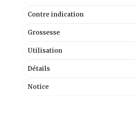
Contre indication
Grossesse
Utilisation
Détails
Notice