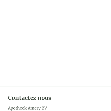
Contactez nous
Apotheek Amery BV