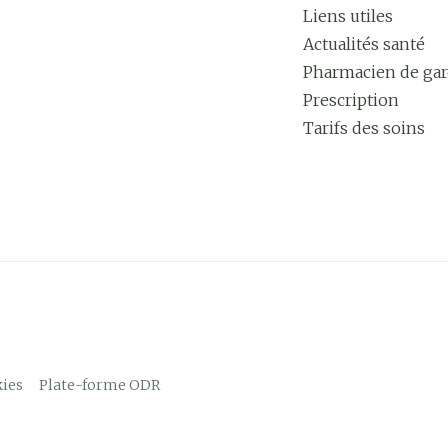
Liens utiles
Actualités santé
Pharmacien de ga
Prescription
Tarifs des soins
ies
Plate-forme ODR