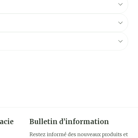
acie
Bulletin d’information
Restez informé des nouveaux produits et