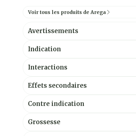
Voir tous les produits de Arega
Avertissements
Indication
Interactions
Effets secondaires
Contre indication
Grossesse