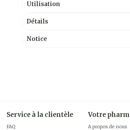
Utilisation
Détails
Notice
Service à la clientèle
Votre pharm
FAQ
A propos de nous