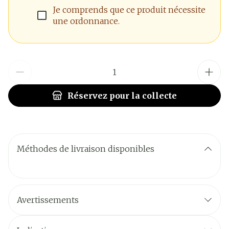
Je comprends que ce produit nécessite
une ordonnance.
Quantité
Réservez
pour la collecte
Méthodes de livraison disponibles
Avertissements