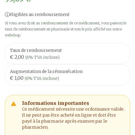
éligibles au remboursement
Si vous avez droit au remboursement de ce médicament, vous paierez le
taux de remboursement en pharmacie et non le prix affiché sur notre
webshop.
Taux de remboursement
€ 2,00
(6% TVA incluse)
Augmentation de la rémunération
€ 1,00
(6% TVA incluse)
Informations importantes
Ce médicament nécessite une ordonnance valide.
Il ne peut pas être acheté en ligne et doit être
payé à la pharmacie après examen par le
pharmacien.