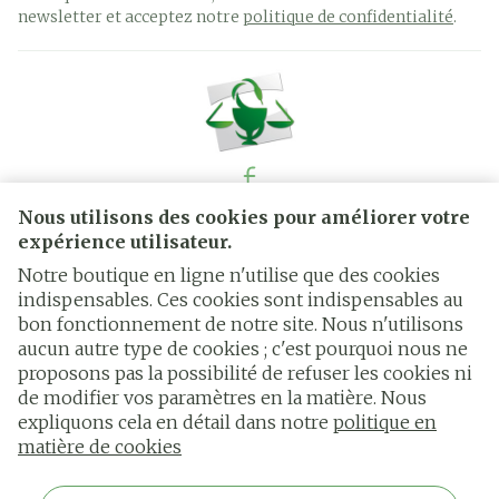
newsletter et acceptez notre
politique de confidentialité
.
Nous utilisons des cookies pour améliorer votre
Liens légaux
expérience utilisateur.
Notre boutique en ligne n'utilise que des cookies
indispensables. Ces cookies sont indispensables au
bon fonctionnement de notre site. Nous n'utilisons
aucun autre type de cookies ; c'est pourquoi nous ne
proposons pas la possibilité de refuser les cookies ni
de modifier vos paramètres en la matière. Nous
expliquons cela en détail dans notre
politique en
matière de cookies