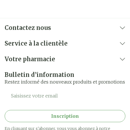
Contactez nous
Service à la clientèle
Votre pharmacie
Bulletin d’information
Restez informé des nouveaux produits et promotions
Adresse mail
Inscription
En cliquant sur s'abonner, vous vous abonnez à notre