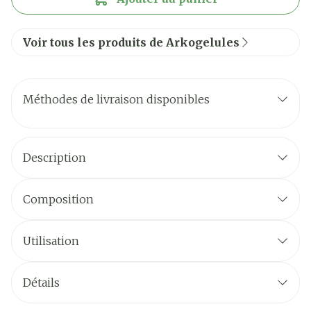
Voir tous les produits de Arkogelules
Méthodes de livraison disponibles
Description
Composition
Utilisation
Détails