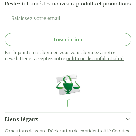
Restez informé des nouveaux produits et promotions
Adresse mail
Inscription
En cliquant sur s'abonner, vous vous abonnez à notre
newsletter et acceptez notre
politique de confidentialité
.
Liens légaux
Conditions de vente
Déclaration de confidentialité
Cookies