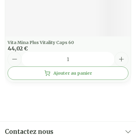
Vita Mina Plus Vitality Caps 60
44,02 €
Quantité
Ajouter au panier
Contactez nous