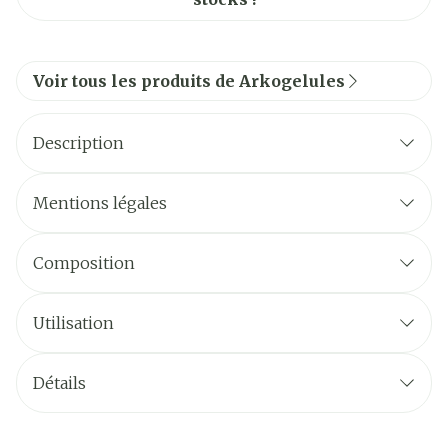
Voir tous les produits de Arkogelules
Description
Mentions légales
Composition
Utilisation
Détails