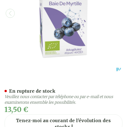
Arkogelules Myrtille Baie 
En rupture de stock
Veuillez nous contacter par téléphone ou par e-mail et nous
examinerons ensemble les possibilités.
13,50 €
Tenez-moi au courant de l'évolution des
stocks !