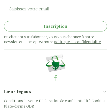
Adresse mail
Inscription
En cliquant sur s'abonner, vous vous abonnez à notre
newsletter et acceptez notre
politique de confidentialité
.
Liens légaux
Conditions de vente
Déclaration de confidentialité
Cookies
Plate-forme ODR