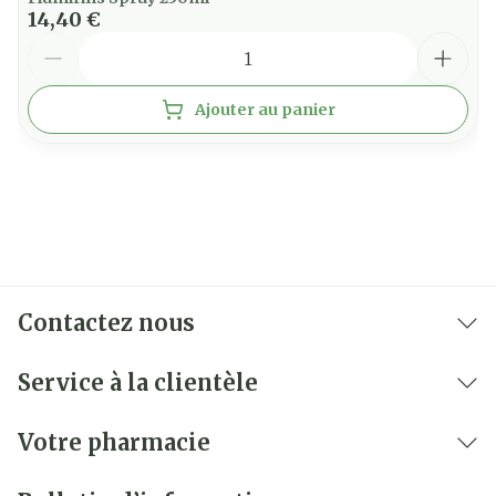
14,40 €
Quantité
Ajouter au panier
Contactez nous
Service à la clientèle
Votre pharmacie