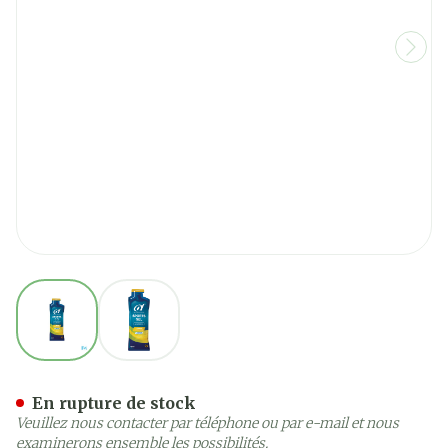
View larger image
View larger image
6d Isotonic Sports Drink 
En rupture de stock
Veuillez nous contacter par téléphone ou par e-mail et nous
examinerons ensemble les possibilités.