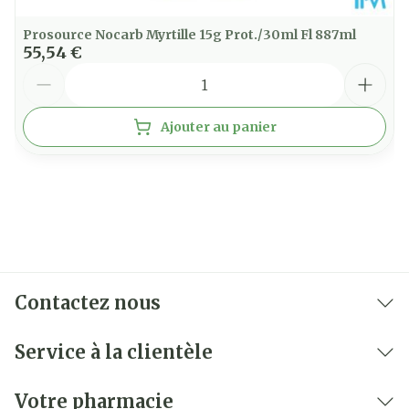
Prosource Nocarb Myrtille 15g Prot./30ml Fl 887ml
55,54 €
Quantité
Ajouter au panier
Contactez nous
Service à la clientèle
Votre pharmacie