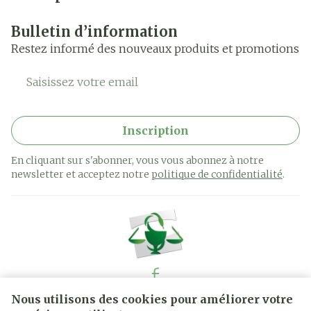
Bulletin d’information
Restez informé des nouveaux produits et promotions
Adresse mail
Inscription
En cliquant sur s'abonner, vous vous abonnez à notre
newsletter et acceptez notre
politique de confidentialité
.
Nous utilisons des cookies pour améliorer votre