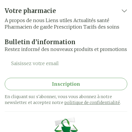
Votre pharmacie
A propos de nous
Liens utiles
Actualités santé
Pharmacien de garde
Prescription
Tarifs des soins
Bulletin d’information
Restez informé des nouveaux produits et promotions
Adresse mail
Inscription
En cliquant sur s'abonner, vous vous abonnez à notre
newsletter et acceptez notre
politique de confidentialité
.