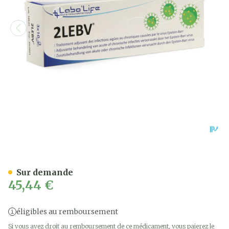
2lebv Caps 30
Sur demande
45,44 €
éligibles au remboursement
Si vous avez droit au remboursement de ce médicament, vous paierez le