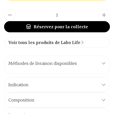
Quantité
Réservez
pour la collecte
Voir tous les produits de Labo Life
Méthodes de livraison disponibles
Indication
Composition