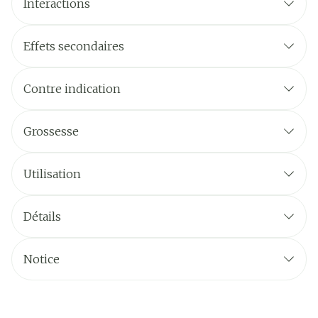
Interactions
Effets secondaires
Contre indication
Grossesse
Utilisation
Détails
Notice