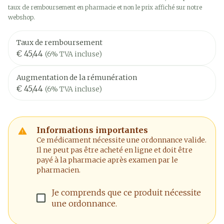
taux de remboursement en pharmacie et non le prix affiché sur notre
webshop.
Taux de remboursement
€ 45,44
(6% TVA incluse)
Augmentation de la rémunération
€ 45,44
(6% TVA incluse)
Informations importantes
Ce médicament nécessite une ordonnance valide.
Il ne peut pas être acheté en ligne et doit être
payé à la pharmacie après examen par le
pharmacien.
Je comprends que ce produit nécessite
une ordonnance.