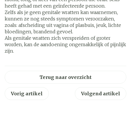
heeft gehad met een geïnfecteerde persoon.
Zelfs als je geen genitale wratten kan waarnemen,
kunnen ze nog steeds symptomen veroorzaken,
zoals: afscheiding uit vagina of plasbuis, jeuk, lichte
bloedingen, brandend gevoel.
Als genitale wratten zich verspreiden of groter
worden, kan de aandoening ongemakkelijk of pijnlijk
zijn.
Terug naar overzicht
Vorig artikel
Volgend artikel