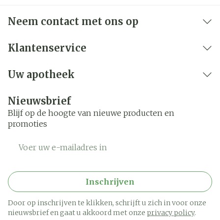
Neem contact met ons op
Klantenservice
Uw apotheek
Nieuwsbrief
Blijf op de hoogte van nieuwe producten en
promoties
E-mail adres
Inschrijven
Door op inschrijven te klikken, schrijft u zich in voor onze
nieuwsbrief en gaat u akkoord met onze
privacy policy
.