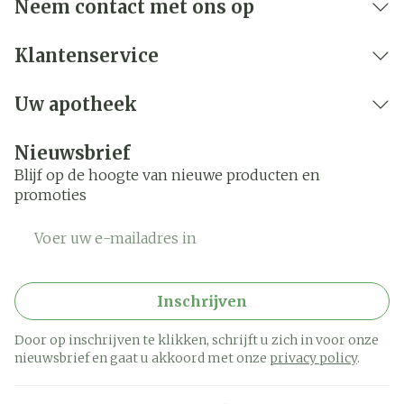
Neem contact met ons op
Klantenservice
Uw apotheek
Nieuwsbrief
Blijf op de hoogte van nieuwe producten en
promoties
E-mail adres
Inschrijven
Door op inschrijven te klikken, schrijft u zich in voor onze
nieuwsbrief en gaat u akkoord met onze
privacy policy
.