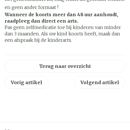
en geen ander formaat !
Wanneer de koorts meer dan 48 uur aanhoudt,
raadpleeg dan direct een arts.
Pas geen zelfmedicatie toe bij kinderen van minder
dan 3 maanden. Als uw kind koorts heeft, maak dan
een afspraak bij de kinderarts.
Terug naar overzicht
Vorig artikel
Volgend artikel