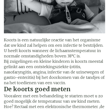
Koorts is een natuurlijke reactie van het organisme
dat uw kind zal helpen om een infectie te bestrijden.
U heeft koorts wanneer de lichaamstemperatuur in
normale omstandigheden boven 38°C is.
Bij zuigelingen en kleine kinderen is koorts meestal
gelinkt aan een ontstekingsziekte (otitis,
nasofaryngitis, angina, infectie van de urinewegen of
gastro-enteritis) bij het doorkomen van de tandjes of
na het toedienen van een vaccin.
De koorts goed meten
Vooraleer met een behandeling te starten moet u zo
goed mogelijk de temperatuur van uw kind meten.
Hoe? Rectaal met een elektronische thermometer ,de