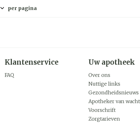
per pagina
Klantenservice
Uw apotheek
FAQ
Over ons
Nuttige links
Gezondheidsnieuws
Apotheker van wacht
Voorschrift
Zorgtarieven