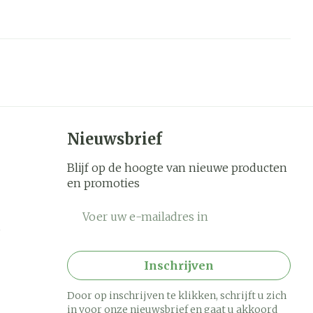
Nieuwsbrief
Blijf op de hoogte van nieuwe producten
en promoties
E-mail adres
Inschrijven
Door op inschrijven te klikken, schrijft u zich
in voor onze nieuwsbrief en gaat u akkoord