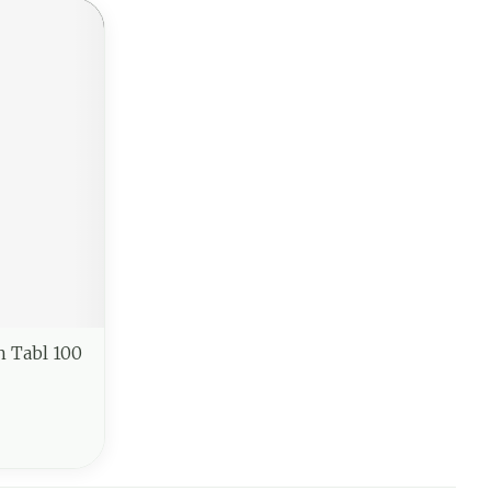
 Tabl 100