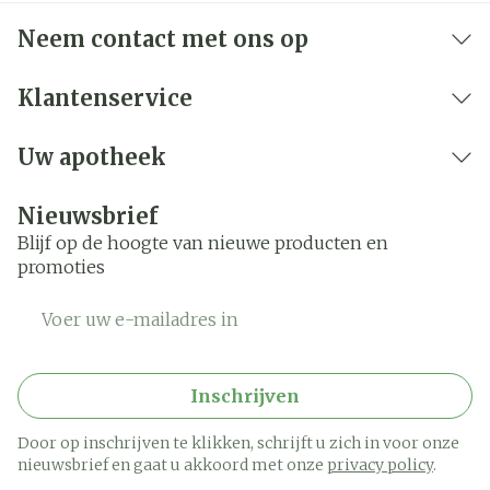
Neem contact met ons op
Klantenservice
Uw apotheek
Nieuwsbrief
Blijf op de hoogte van nieuwe producten en
promoties
E-mail adres
Inschrijven
Door op inschrijven te klikken, schrijft u zich in voor onze
nieuwsbrief en gaat u akkoord met onze
privacy policy
.