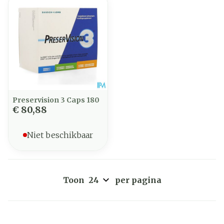
Preservision 3 Caps 180
€ 80,88
Niet beschikbaar
Toon
per pagina