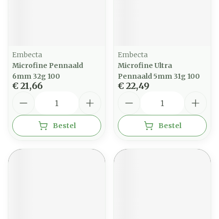
Embecta
Embecta
Microfine Pennaald
Microfine Ultra
6mm 32g 100
Pennaald 5mm 31g 100
€ 21,66
€ 22,49
Aantal
Aantal
Bestel
Bestel