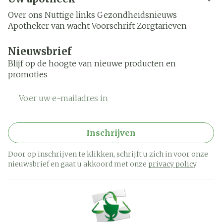
Over ons
Nuttige links
Gezondheidsnieuws
Apotheker van wacht
Voorschrift
Zorgtarieven
Nieuwsbrief
Blijf op de hoogte van nieuwe producten en
promoties
E-mail adres
Inschrijven
Door op inschrijven te klikken, schrijft u zich in voor onze
nieuwsbrief en gaat u akkoord met onze
privacy policy
.