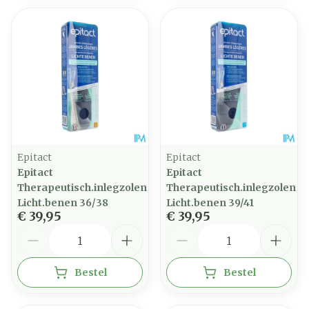
Epitact
Epitact
Epitact
Epitact
Therapeutisch.inlegzolen
Therapeutisch.inlegzolen
Licht.benen 36/38
Licht.benen 39/41
€ 39,95
€ 39,95
Aantal
Aantal
Bestel
Bestel