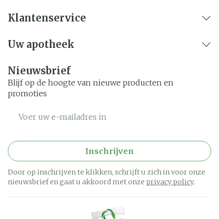
Klantenservice
Uw apotheek
Nieuwsbrief
Blijf op de hoogte van nieuwe producten en
promoties
E-mail adres
Inschrijven
Door op inschrijven te klikken, schrijft u zich in voor onze
nieuwsbrief en gaat u akkoord met onze
privacy policy
.