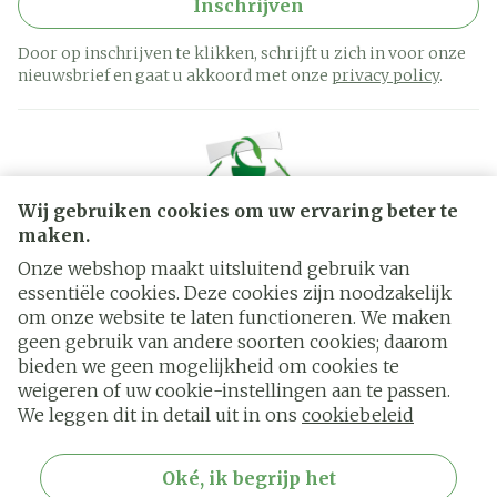
Inschrijven
Door op inschrijven te klikken, schrijft u zich in voor onze
nieuwsbrief en gaat u akkoord met onze
privacy policy
.
Wij gebruiken cookies om uw ervaring beter te
maken.
Onze webshop maakt uitsluitend gebruik van
essentiële cookies. Deze cookies zijn noodzakelijk
Juridische links
om onze website te laten functioneren. We maken
geen gebruik van andere soorten cookies; daarom
bieden we geen mogelijkheid om cookies te
weigeren of uw cookie-instellingen aan te passen.
We leggen dit in detail uit in ons
cookiebeleid
Oké, ik begrijp het