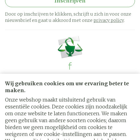
Inschrijven
Door op inschrijven te klikken, schrijft u zich in voor onze
nieuwsbrief en gaat u akkoord met onze
privacy policy
.
Juridische links
Wij gebruiken cookies om uw ervaring beter te
maken.
Onze webshop maakt uitsluitend gebruik van
essentiële cookies. Deze cookies zijn noodzakelijk
om onze website te laten functioneren. We maken
geen gebruik van andere soorten cookies; daarom
bieden we geen mogelijkheid om cookies te
weigeren of uw cookie-instellingen aan te passen.