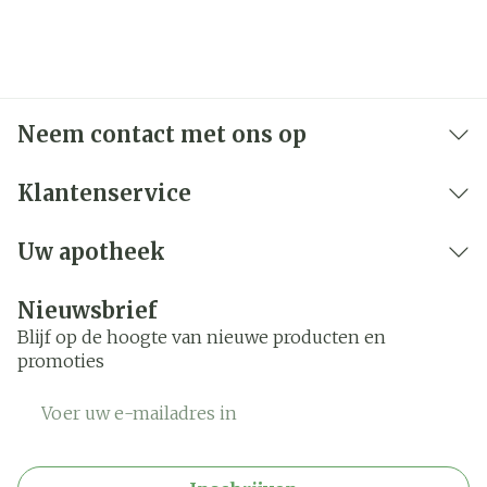
Neem contact met ons op
Klantenservice
Uw apotheek
Nieuwsbrief
Blijf op de hoogte van nieuwe producten en
promoties
E-mail adres