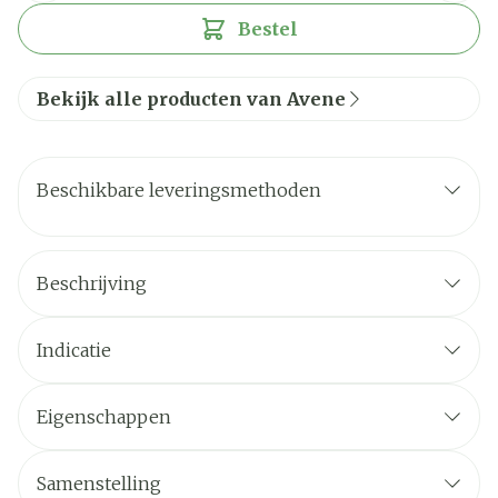
Bestel
Bekijk alle producten van Avene
Beschikbare leveringsmethoden
Beschrijving
Indicatie
Eigenschappen
Samenstelling