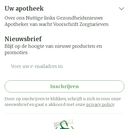
Uw apotheek
Over ons
Nuttige links
Gezondheidsnieuws
Apotheker van wacht
Voorschrift
Zorgtarieven
Nieuwsbrief
Blijf op de hoogte van nieuwe producten en
promoties
E-mail adres
Inschrijven
Door op inschrijven te klikken, schrijft u zich in voor onze
nieuwsbrief en gaat u akkoord met onze
privacy policy
.