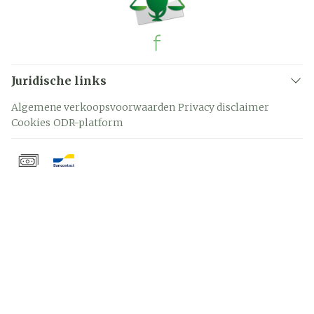
Juridische links
Algemene verkoopsvoorwaarden
Privacy disclaimer
Cookies
ODR-platform