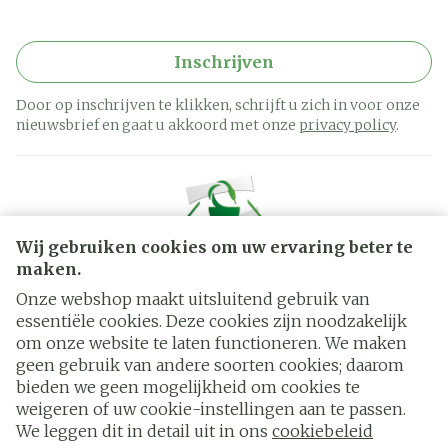
Inschrijven
Door op inschrijven te klikken, schrijft u zich in voor onze
nieuwsbrief en gaat u akkoord met onze
privacy policy
.
Wij gebruiken cookies om uw ervaring beter te
maken.
Onze webshop maakt uitsluitend gebruik van
essentiële cookies. Deze cookies zijn noodzakelijk
Juridische links
om onze website te laten functioneren. We maken
geen gebruik van andere soorten cookies; daarom
bieden we geen mogelijkheid om cookies te
weigeren of uw cookie-instellingen aan te passen.
We leggen dit in detail uit in ons
cookiebeleid