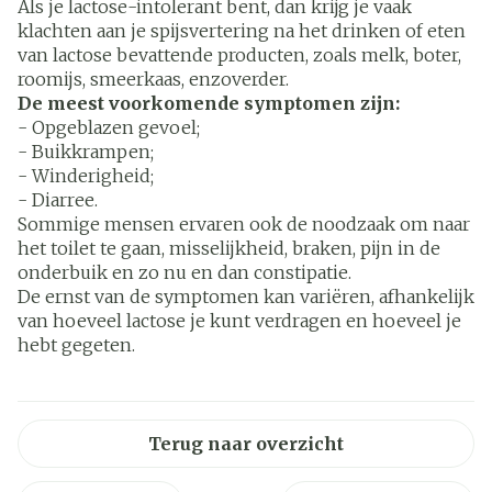
Als je lactose-intolerant bent, dan krijg je vaak
klachten aan je spijsvertering na het drinken of eten
van lactose bevattende producten, zoals melk, boter,
roomijs, smeerkaas, enzoverder.
De meest voorkomende symptomen zijn:
- Opgeblazen gevoel;
- Buikkrampen;
- Winderigheid;
- Diarree.
Sommige mensen ervaren ook de noodzaak om naar
het toilet te gaan, misselijkheid, braken, pijn in de
onderbuik en zo nu en dan constipatie.
De ernst van de symptomen kan variëren, afhankelijk
van hoeveel lactose je kunt verdragen en hoeveel je
hebt gegeten.
Terug naar overzicht