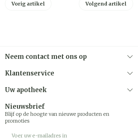
Vorig artikel
Volgend artikel
Neem contact met ons op
Klantenservice
Uw apotheek
Nieuwsbrief
Blijf op de hoogte van nieuwe producten en
promoties
E-mail adres