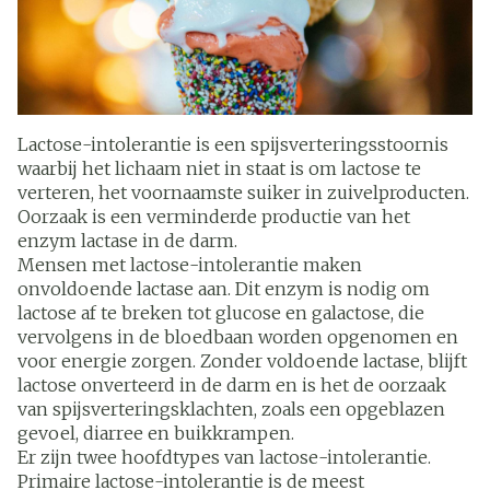
Lactose-intolerantie is een spijsverteringsstoornis
waarbij het lichaam niet in staat is om lactose te
verteren, het voornaamste suiker in zuivelproducten.
Oorzaak is een verminderde productie van het
enzym lactase in de darm.
Mensen met lactose-intolerantie maken
onvoldoende lactase aan. Dit enzym is nodig om
lactose af te breken tot glucose en galactose, die
vervolgens in de bloedbaan worden opgenomen en
voor energie zorgen. Zonder voldoende lactase, blijft
lactose onverteerd in de darm en is het de oorzaak
van spijsverteringsklachten, zoals een opgeblazen
gevoel, diarree en buikkrampen.
Er zijn twee hoofdtypes van lactose-intolerantie.
Primaire lactose-intolerantie is de meest