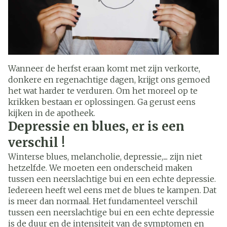
Wanneer de herfst eraan komt met zijn verkorte,
donkere en regenachtige dagen, krijgt ons gemoed
het wat harder te verduren. Om het moreel op te
krikken bestaan er oplossingen. Ga gerust eens
kijken in de apotheek.
Depressie en blues, er is een
verschil !
Winterse blues, melancholie, depressie,.... zijn niet
hetzelfde. We moeten een onderscheid maken
tussen een neerslachtige bui en een echte depressie.
Iedereen heeft wel eens met de blues te kampen. Dat
is meer dan normaal. Het fundamenteel verschil
tussen een neerslachtige bui en een echte depressie
is de duur en de intensiteit van de symptomen en