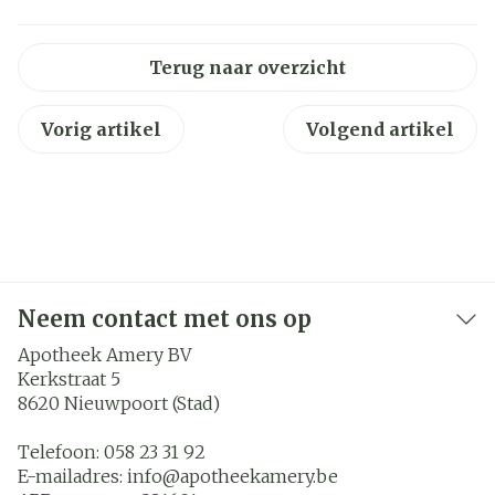
Terug naar overzicht
Vorig artikel
Volgend artikel
Neem contact met ons op
Apotheek Amery BV
Kerkstraat 5
8620
Nieuwpoort (Stad)
Telefoon:
058 23 31 92
E-mailadres:
info@
apotheekamery.be