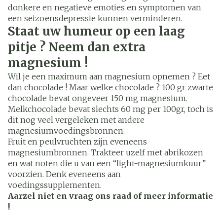
donkere en negatieve emoties en symptomen van
een seizoensdepressie kunnen verminderen.
Staat uw humeur op een laag
pitje ? Neem dan extra
magnesium !
Wil je een maximum aan magnesium opnemen ? Eet
dan chocolade ! Maar welke chocolade ? 100 gr zwarte
chocolade bevat ongeveer 150 mg magnesium.
Melkchocolade bevat slechts 60 mg per 100gr, toch is
dit nog veel vergeleken met andere
magnesiumvoedingsbronnen.
Fruit en peulvruchten zijn eveneens
magnesiumbronnen. Trakteer uzelf met abrikozen
en wat noten die u van een “light-magnesiumkuur”
voorzien. Denk eveneens aan
voedingssupplementen.
Aarzel niet en vraag ons raad of meer informatie
!