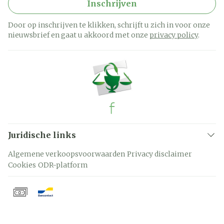
Inschrijven
Door op inschrijven te klikken, schrijft u zich in voor onze
nieuwsbrief en gaat u akkoord met onze
privacy policy
.
Juridische links
Algemene verkoopsvoorwaarden
Privacy disclaimer
Cookies
ODR-platform