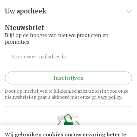
Uw apotheek
Nieuwsbrief
Blijf op de hoogte van nieuwe producten en
promoties
E-mail adres
Inschrijven
Door op inschrijven te klikken, schrijft u zich in voor onze
nieuwsbrief en gaat u akkoord met onze
privacy policy
.
Wij gebruiken cookies om uw ervaring beter te