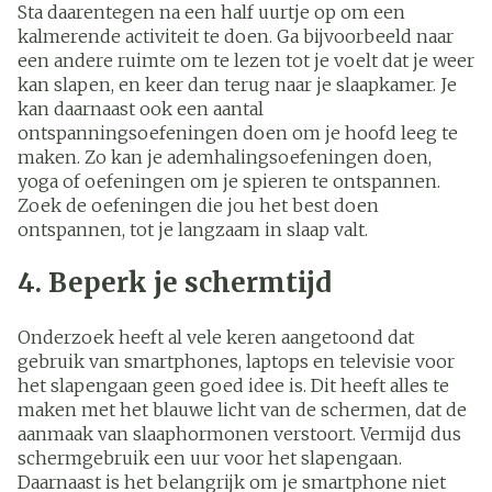
Sta daarentegen na een half uurtje op om een
kalmerende activiteit te doen. Ga bijvoorbeeld naar
een andere ruimte om te lezen tot je voelt dat je weer
kan slapen, en keer dan terug naar je slaapkamer. Je
kan daarnaast ook een aantal
ontspanningsoefeningen doen om je hoofd leeg te
maken. Zo kan je ademhalingsoefeningen doen,
yoga of oefeningen om je spieren te ontspannen.
Zoek de oefeningen die jou het best doen
ontspannen, tot je langzaam in slaap valt.
4. Beperk je schermtijd
Onderzoek heeft al vele keren aangetoond dat
gebruik van smartphones, laptops en televisie voor
het slapengaan geen goed idee is. Dit heeft alles te
maken met het blauwe licht van de schermen, dat de
aanmaak van slaaphormonen verstoort. Vermijd dus
schermgebruik een uur voor het slapengaan.
Daarnaast is het belangrijk om je smartphone niet