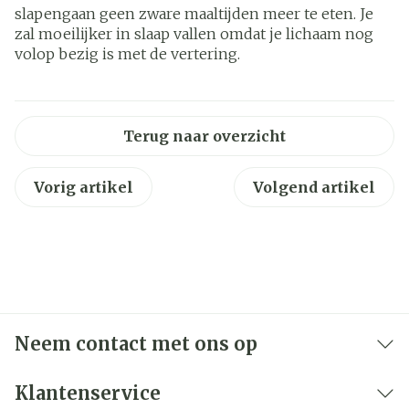
slapengaan geen zware maaltijden meer te eten. Je
zal moeilijker in slaap vallen omdat je lichaam nog
volop bezig is met de vertering.
Terug naar overzicht
Vorig artikel
Volgend artikel
Neem contact met ons op
Klantenservice