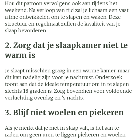
Hou dit patroon vervolgens ook aan tijdens het
weekend. Na verloop van tijd zal je lichaam een vast
ritme ontwikkelen om te slapen en waken. Deze
structuur en regelmaat zullen de kwaliteit van je
slaap bevorderen.
2. Zorg dat je slaapkamer niet te
warm is
Je slaapt misschien graag in een warme kamer, maar
dit kan nadelig zijn voor je nachtrust. Onderzoek
toont aan dat de ideale temperatuur om in te slapen
slechts 18 graden is. Zorg bovendien voor voldoende
verluchting overdag en ‘s nachts.
3. Blijf niet woelen en piekeren
Als je merkt dat je niet in slaap valt, is het aan te
raden om geen uren te liggen piekeren en woelen.