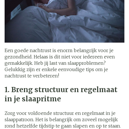
Een goede nachtrust is enorm belangrijk voor je
gezondheid. Helaas is dit niet voor iedereen even
gemakkelijk. Heb jij last van slaapproblemen?
Gelukkig zijn er enkele eenvoudige tips om je
nachtrust te verbeteren!
1. Breng structuur en regelmaat
in je slaapritme
Zorg voor voldoende structuur en regelmaat in je
slaappatroon. Het is belangrijk om zoveel mogelijk
rond hetzelfde tijdstip te gaan slapen en op te staan.