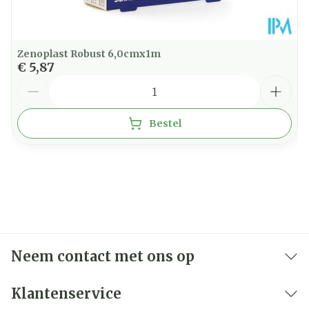
Zenoplast Robust 6,0cmx1m
€ 5,87
Aantal
Bestel
Neem contact met ons op
Klantenservice