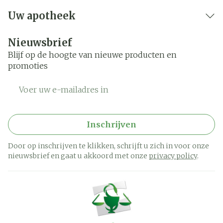
Uw apotheek
Nieuwsbrief
Blijf op de hoogte van nieuwe producten en
promoties
E-mail adres
Inschrijven
Door op inschrijven te klikken, schrijft u zich in voor onze
nieuwsbrief en gaat u akkoord met onze
privacy policy
.