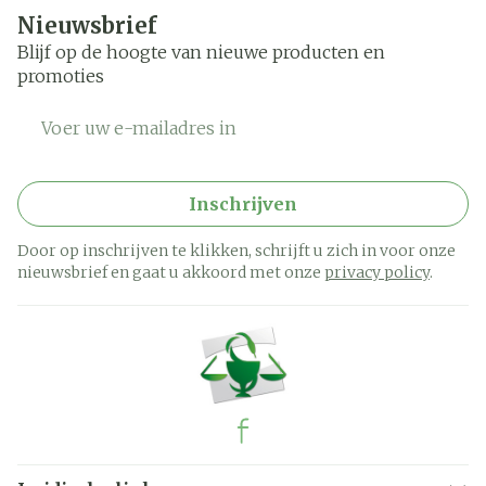
Nieuwsbrief
Blijf op de hoogte van nieuwe producten en
promoties
E-mail adres
Inschrijven
Door op inschrijven te klikken, schrijft u zich in voor onze
nieuwsbrief en gaat u akkoord met onze
privacy policy
.