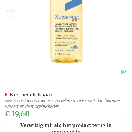
Xerodiane Ap+ Huile Lavant
Niet beschikbaar
Neem contact op met ons via telefoon of e-mail, dan bekijken
we samen de mogelijkheden.
€ 19,60
Verwittig mij als het product terug in
voorraad is