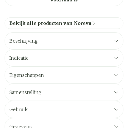
Bekijk alle producten van Noreva
Beschrijving
Indicatie
Eigenschappen
Samenstelling
Gebruik
Gegevens