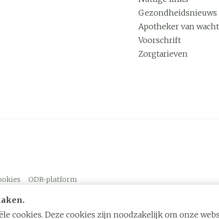
Gezondheidsnieuws
Apotheker van wacht
Voorschrift
Zorgtarieven
ookies
ODR-platform
maken.
le cookies. Deze cookies zijn noodzakelijk om onze websi