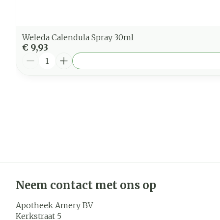
Weleda Calendula Spray 30ml
€ 9,93
Aantal
Neem contact met ons op
Apotheek Amery BV
Kerkstraat 5