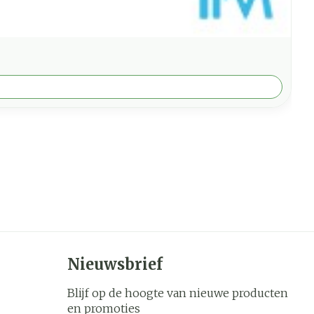
Nieuwsbrief
Blijf op de hoogte van nieuwe producten
en promoties