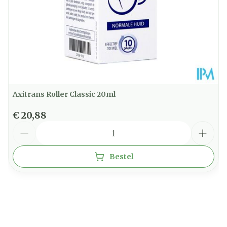
Axitrans Roller Classic 20ml
€ 20,88
Aantal
Bestel