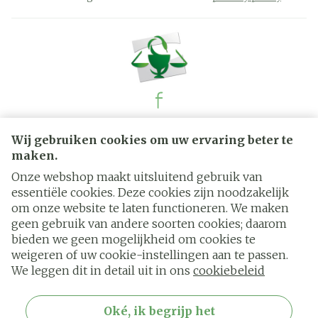
Juridische links
Wij gebruiken cookies om uw ervaring beter te
maken.
Onze webshop maakt uitsluitend gebruik van
essentiële cookies. Deze cookies zijn noodzakelijk
om onze website te laten functioneren. We maken
geen gebruik van andere soorten cookies; daarom
bieden we geen mogelijkheid om cookies te
weigeren of uw cookie-instellingen aan te passen.
We leggen dit in detail uit in ons
cookiebeleid
Oké, ik begrijp het