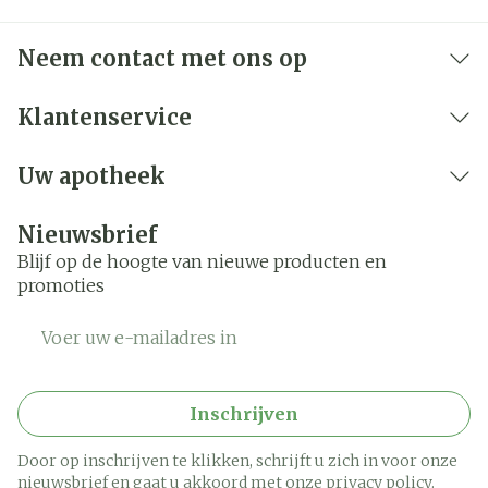
Neem contact met ons op
Klantenservice
Uw apotheek
Nieuwsbrief
Blijf op de hoogte van nieuwe producten en
promoties
E-mail adres
Inschrijven
Door op inschrijven te klikken, schrijft u zich in voor onze
nieuwsbrief en gaat u akkoord met onze
privacy policy
.