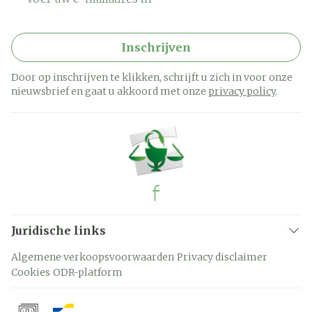
Inschrijven
Door op inschrijven te klikken, schrijft u zich in voor onze
nieuwsbrief en gaat u akkoord met onze
privacy policy
.
Juridische links
Algemene verkoopsvoorwaarden
Privacy disclaimer
Cookies
ODR-platform