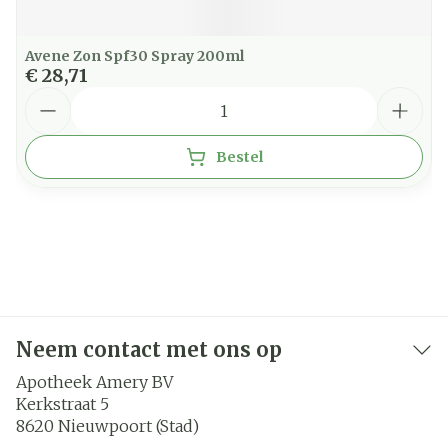
Avene Zon Spf30 Spray 200ml
€ 28,71
Aantal
Bestel
Neem contact met ons op
Apotheek Amery BV
Kerkstraat 5
8620
Nieuwpoort (Stad)