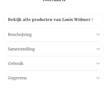
Bekijk alle producten van Louis Widmer
Beschrijving
Samenstelling
Gebruik
Gegevens