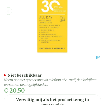
Widmer All Day 30 Zonder
Niet beschikbaar
Neem contact op met ons via telefoon of e-mail, dan bekijken
we samen de mogelijkheden.
€ 20,50
Verwittig mij als het product terug in
voorraad is