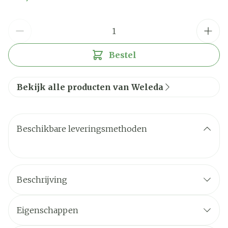
Aantal
Bestel
Bekijk alle producten van Weleda
Beschikbare leveringsmethoden
Beschrijving
Eigenschappen
Zonder aluminiumzouten