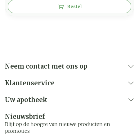
Bestel
Neem contact met ons op
Klantenservice
Uw apotheek
Nieuwsbrief
Blijf op de hoogte van nieuwe producten en
promoties