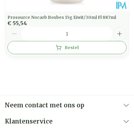
Prosource Nocarb Bosbes 15g Eiwit/30ml Fl 887ml
€ 55,54
Aantal
Bestel
Neem contact met ons op
Klantenservice