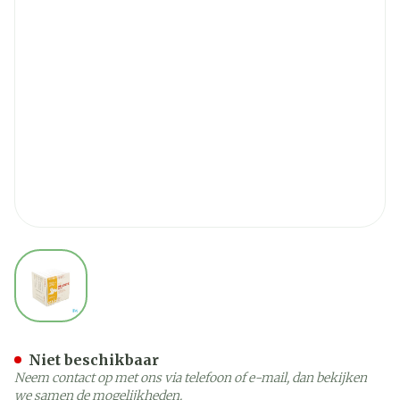
View larger image
Veloute Hp/hc Zonnegroen
Niet beschikbaar
Neem contact op met ons via telefoon of e-mail, dan bekijken
we samen de mogelijkheden.