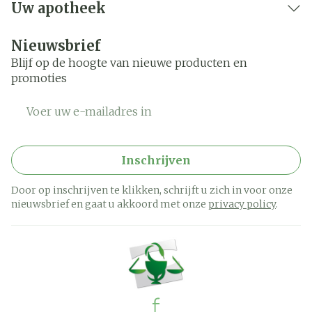
Uw apotheek
Nieuwsbrief
Blijf op de hoogte van nieuwe producten en
promoties
E-mail adres
Inschrijven
Door op inschrijven te klikken, schrijft u zich in voor onze
nieuwsbrief en gaat u akkoord met onze
privacy policy
.