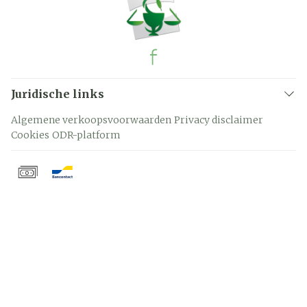
Juridische links
Algemene verkoopsvoorwaarden
Privacy disclaimer
Cookies
ODR-platform