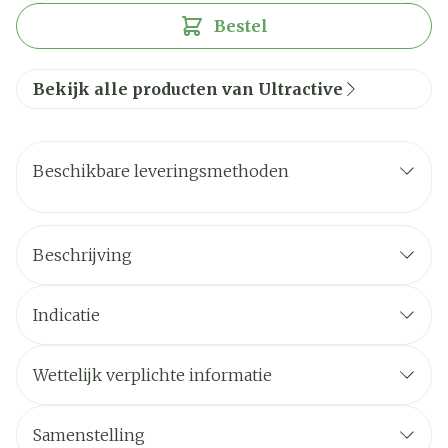
Bestel
Bekijk alle producten van Ultractive
Beschikbare leveringsmethoden
Beschrijving
Indicatie
Wettelijk verplichte informatie
Samenstelling