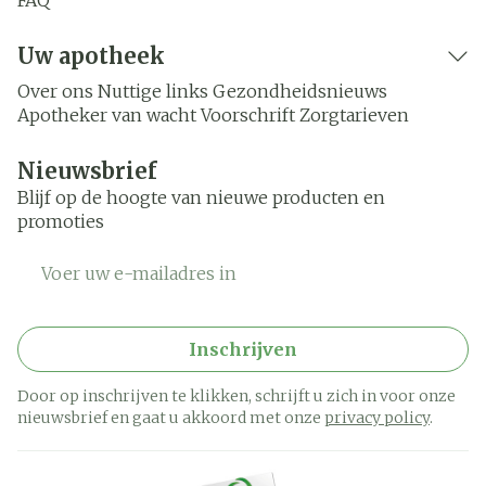
FAQ
Uw apotheek
Over ons
Nuttige links
Gezondheidsnieuws
Apotheker van wacht
Voorschrift
Zorgtarieven
Nieuwsbrief
Blijf op de hoogte van nieuwe producten en
promoties
E-mail adres
Inschrijven
Door op inschrijven te klikken, schrijft u zich in voor onze
nieuwsbrief en gaat u akkoord met onze
privacy policy
.