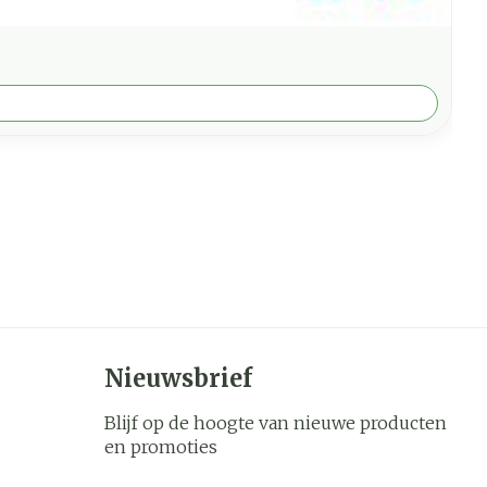
Nieuwsbrief
Blijf op de hoogte van nieuwe producten
en promoties
E-mail adres