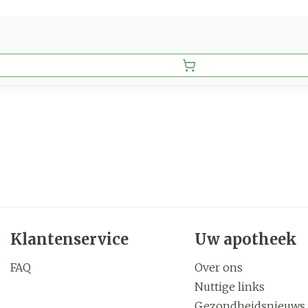
Klantenservice
Uw apotheek
FAQ
Over ons
Nuttige links
Gezondheidsnieuws