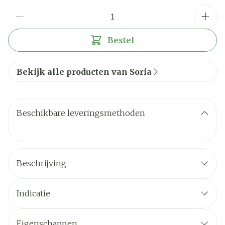
Aantal
Bestel
Bekijk alle producten van Soria
Beschikbare leveringsmethoden
Beschrijving
Indicatie
Eigenschappen