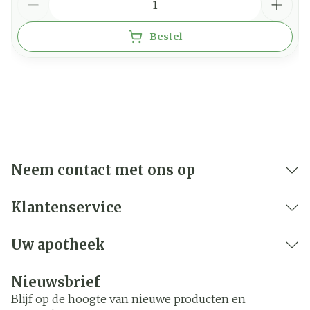
Bestel
Neem contact met ons op
Klantenservice
Uw apotheek
Nieuwsbrief
Blijf op de hoogte van nieuwe producten en