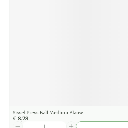
Sissel Press Ball Medium Blauw
€ 8,78
Aantal