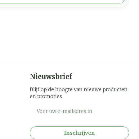
Nieuwsbrief
Blijf op de hoogte van nieuwe producten
en promoties
E-mail adres
Inschrijven