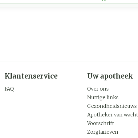
Klantenservice
Uw apotheek
FAQ
Over ons
Nuttige links
Gezondheidsnieuws
Apotheker van wacht
Voorschrift
Zorgtarieven