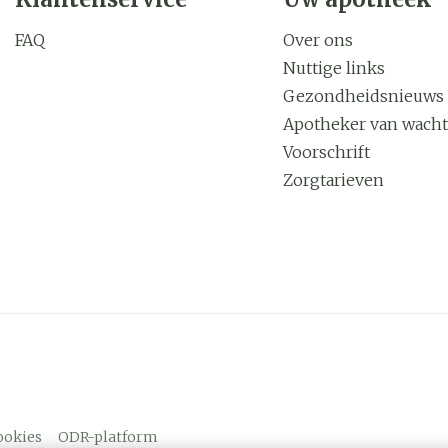
FAQ
Over ons
Nuttige links
Gezondheidsnieuws
Apotheker van wacht
Voorschrift
Zorgtarieven
ookies
ODR-platform