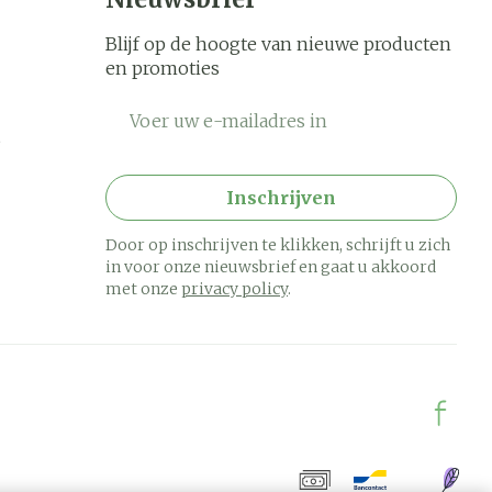
Blijf op de hoogte van nieuwe producten
en promoties
E-mail adres
Inschrijven
Door op inschrijven te klikken, schrijft u zich
in voor onze nieuwsbrief en gaat u akkoord
met onze
privacy policy
.