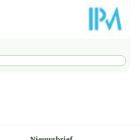
Nieuwsbrief