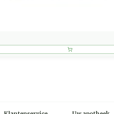
Klantenservice
Uw apotheek