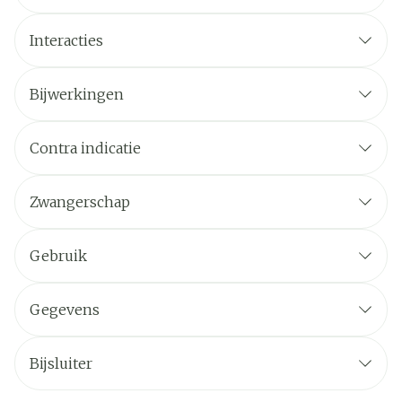
Interacties
Bijwerkingen
Contra indicatie
Zwangerschap
Gebruik
Gegevens
Bijsluiter