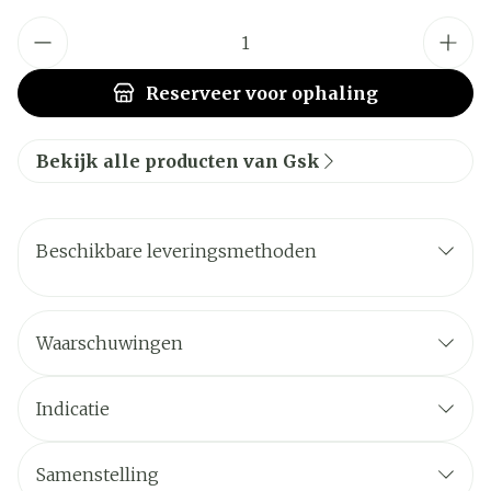
Aantal
Reserveer
voor ophaling
Bekijk alle producten van Gsk
Beschikbare leveringsmethoden
Waarschuwingen
Indicatie
Samenstelling