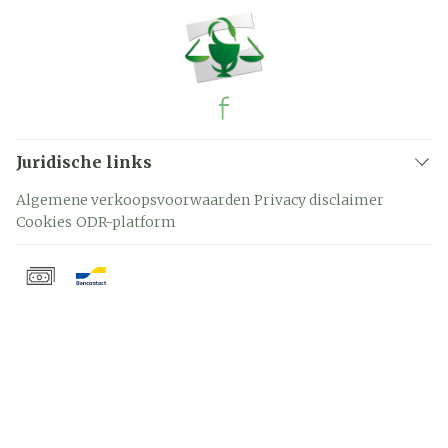
Juridische links
Algemene verkoopsvoorwaarden
Privacy disclaimer
Cookies
ODR-platform