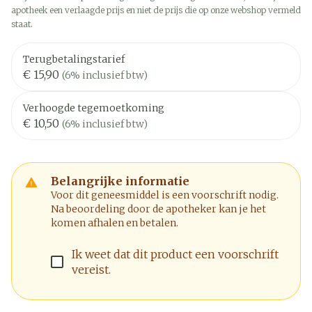
apotheek een verlaagde prijs en niet de prijs die op onze webshop vermeld
staat.
Terugbetalingstarief
€ 15,90
(6% inclusief btw)
Verhoogde tegemoetkoming
€ 10,50
(6% inclusief btw)
Belangrijke informatie
Voor dit geneesmiddel is een voorschrift nodig.
Na beoordeling door de apotheker kan je het
komen afhalen en betalen.
Ik weet dat dit product een voorschrift
vereist.