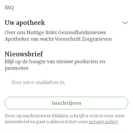
FAQ
Uw apotheek
Over ons
Nuttige links
Gezondheidsnieuws
Apotheker van wacht
Voorschrift
Zorgtarieven
Nieuwsbrief
Blijf op de hoogte van nieuwe producten en
promoties
E-mail adres
Inschrijven
Door op inschrijven te klikken, schrijft u zich in voor onze
nieuwsbrief en gaat u akkoord met onze
privacy policy
.