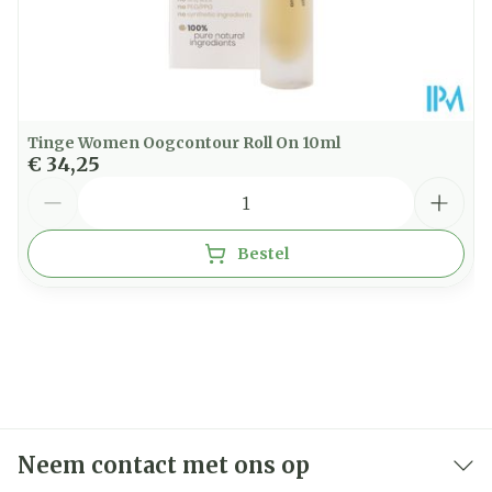
Tinge Women Oogcontour Roll On 10ml
€ 34,25
Aantal
Bestel
Neem contact met ons op