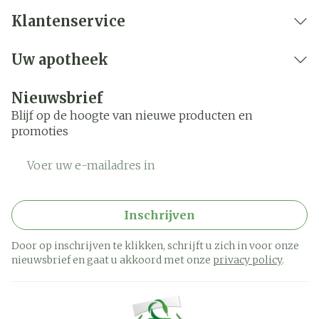
Klantenservice
Uw apotheek
Nieuwsbrief
Blijf op de hoogte van nieuwe producten en
promoties
E-mail adres
Inschrijven
Door op inschrijven te klikken, schrijft u zich in voor onze
nieuwsbrief en gaat u akkoord met onze
privacy policy
.