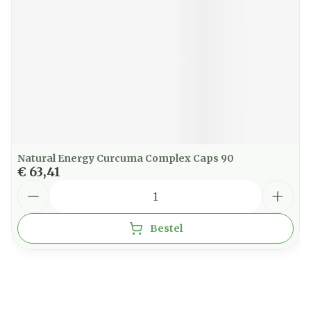
Natural Energy Curcuma Complex Caps 90
€ 63,41
Aantal
Bestel