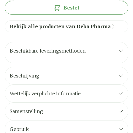
Bestel
Bekijk alle producten van Deba Pharma
Beschikbare leveringsmethoden
Beschrijving
Wettelijk verplichte informatie
Samenstelling
Gebruik