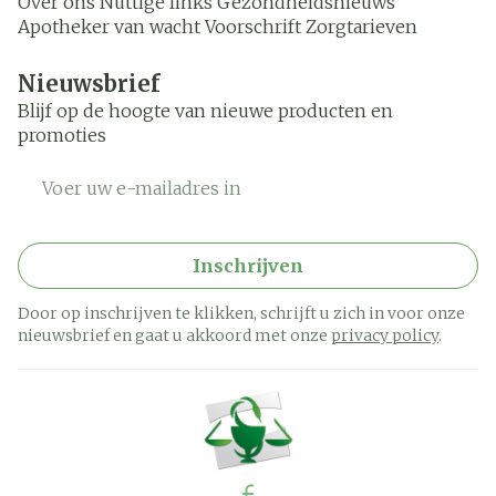
Over ons
Nuttige links
Gezondheidsnieuws
Apotheker van wacht
Voorschrift
Zorgtarieven
Nieuwsbrief
Blijf op de hoogte van nieuwe producten en
promoties
E-mail adres
Inschrijven
Door op inschrijven te klikken, schrijft u zich in voor onze
nieuwsbrief en gaat u akkoord met onze
privacy policy
.