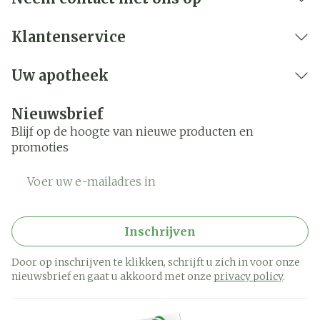
Klantenservice
Uw apotheek
Nieuwsbrief
Blijf op de hoogte van nieuwe producten en
promoties
E-mail adres
Inschrijven
Door op inschrijven te klikken, schrijft u zich in voor onze
nieuwsbrief en gaat u akkoord met onze
privacy policy
.