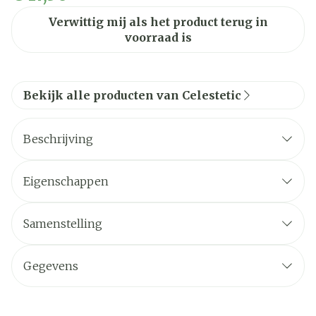
Verwittig mij als het product terug in
voorraad is
Bekijk alle producten van Celestetic
Beschrijving
Eigenschappen
Samenstelling
Gegevens
CNK
4217121