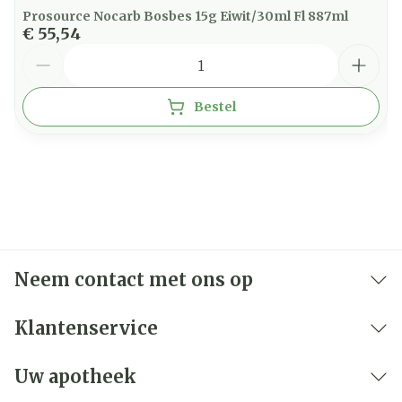
Prosource Nocarb Bosbes 15g Eiwit/30ml Fl 887ml
€ 55,54
Aantal
Bestel
Neem contact met ons op
Klantenservice
Uw apotheek