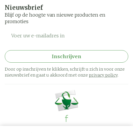
Nieuwsbrief
Blijf op de hoogte van nieuwe producten en
promoties
E-mail adres
Inschrijven
Door op inschrijven te klikken, schrijft u zich in voor onze
nieuwsbrief en gaat u akkoord met onze
privacy policy
.