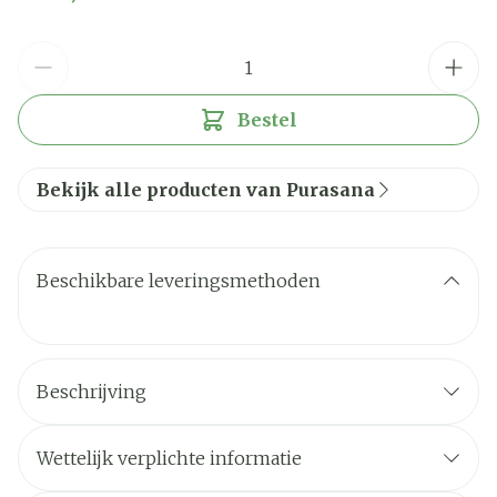
Aantal
Bestel
Bekijk alle producten van Purasana
Beschikbare leveringsmethoden
Beschrijving
Wettelijk verplichte informatie