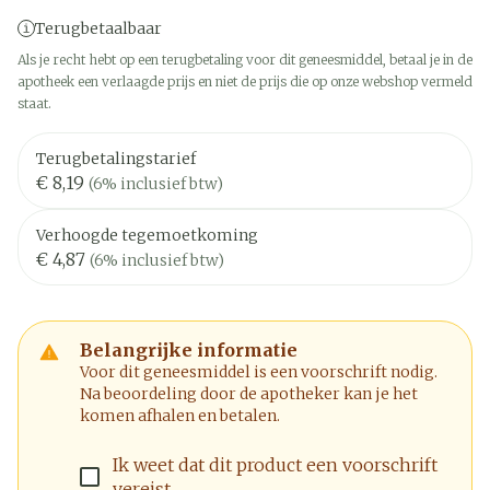
Terugbetaalbaar
Als je recht hebt op een terugbetaling voor dit geneesmiddel, betaal je in de
apotheek een verlaagde prijs en niet de prijs die op onze webshop vermeld
staat.
Terugbetalingstarief
€ 8,19
(6% inclusief btw)
Verhoogde tegemoetkoming
€ 4,87
(6% inclusief btw)
Belangrijke informatie
Voor dit geneesmiddel is een voorschrift nodig.
Na beoordeling door de apotheker kan je het
komen afhalen en betalen.
Ik weet dat dit product een voorschrift
vereist.