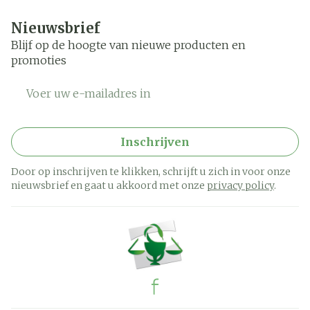
Nieuwsbrief
Blijf op de hoogte van nieuwe producten en
promoties
E-mail adres
Inschrijven
Door op inschrijven te klikken, schrijft u zich in voor onze
nieuwsbrief en gaat u akkoord met onze
privacy policy
.