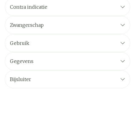
Contra indicatie
Zwangerschap
Gebruik
Gegevens
Bijsluiter