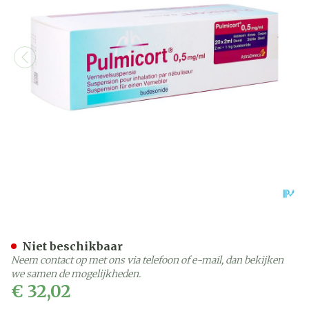
Pulmicort Pi Pharma Dos 
Niet beschikbaar
Neem contact op met ons via telefoon of e-mail, dan bekijken
we samen de mogelijkheden.
€ 32,02