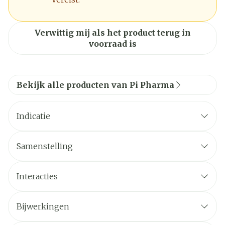
Verwittig mij als het product terug in
voorraad is
Bekijk alle producten van Pi Pharma
Indicatie
Samenstelling
Interacties
Bijwerkingen