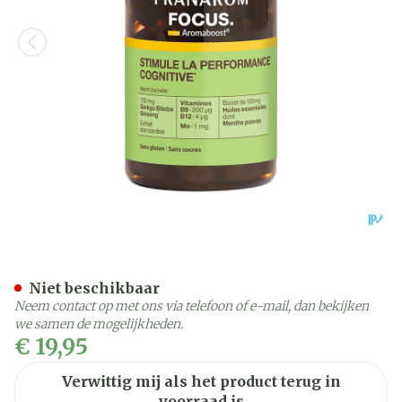
Pranarom Aromaboost Foc
Niet beschikbaar
Neem contact op met ons via telefoon of e-mail, dan bekijken
we samen de mogelijkheden.
€ 19,95
Verwittig mij als het product terug in
voorraad is