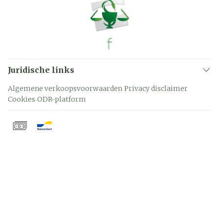
Juridische links
Algemene verkoopsvoorwaarden
Privacy disclaimer
Cookies
ODR-platform