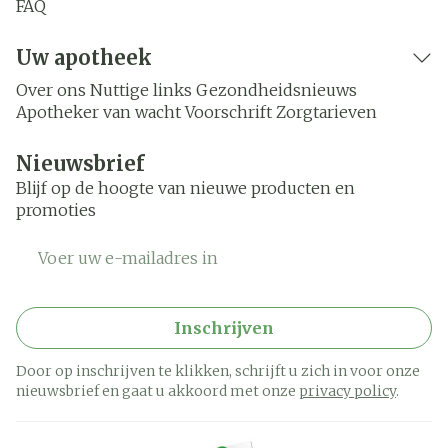
FAQ
Uw apotheek
Over ons
Nuttige links
Gezondheidsnieuws
Apotheker van wacht
Voorschrift
Zorgtarieven
Nieuwsbrief
Blijf op de hoogte van nieuwe producten en
promoties
E-mail adres
Inschrijven
Door op inschrijven te klikken, schrijft u zich in voor onze
nieuwsbrief en gaat u akkoord met onze
privacy policy
.