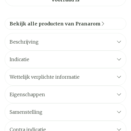
Bekijk alle producten van Pranarom
Beschrijving
Indicatie
Wettelijk verplichte informatie
Eigenschappen
Samenstelling
Contra indicatie