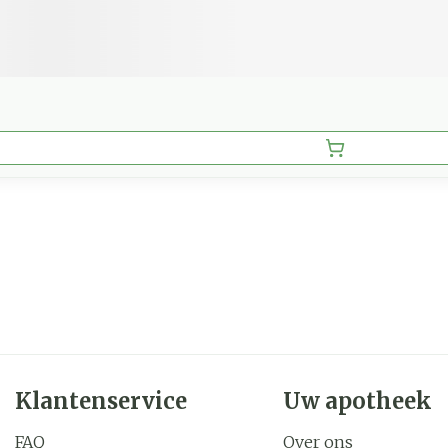
Klantenservice
Uw apotheek
FAQ
Over ons