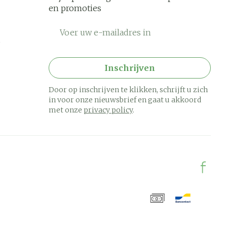
en promoties
E-mail adres
Inschrijven
Door op inschrijven te klikken, schrijft u zich
in voor onze nieuwsbrief en gaat u akkoord
met onze
privacy policy
.