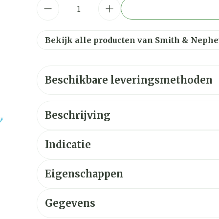
Aantal
Bekijk alle producten van Smith & Neph
Beschikbare leveringsmethoden
Beschrijving
Indicatie
Eigenschappen
Gegevens