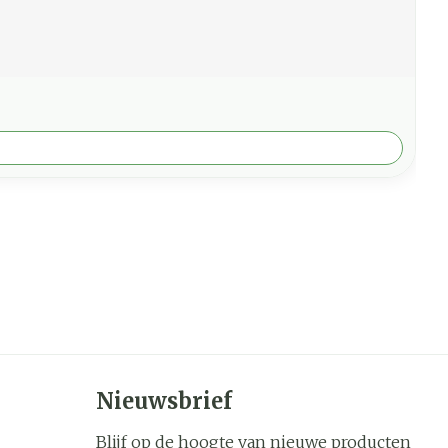
Nieuwsbrief
Blijf op de hoogte van nieuwe producten