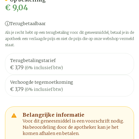
€ 9,04
Terugbetaalbaar
Als je recht hebt op een terugbetaling voor dit geneesmiddel, betaal je in de
apotheek een verlaagde prijs en niet de prijs die op onze webshop vermeld
staat.
Terugbetalingstarief
€ 3,79
(6% inclusief btw)
Verhoogde tegemoetkoming
€ 3,79
(6% inclusief btw)
Belangrijke informatie
Voor dit geneesmiddel is een voorschrift nodig.
Na beoordeling door de apotheker kan je het
komen afhalen en betalen.