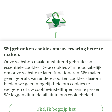
Juridische links
Wij gebruiken cookies om uw ervaring beter te
maken.
Onze webshop maakt uitsluitend gebruik van
essentiële cookies. Deze cookies zijn noodzakelijk
om onze website te laten functioneren. We maken
geen gebruik van andere soorten cookies; daarom
bieden we geen mogelijkheid om cookies te
weigeren of uw cookie-instellingen aan te passen.
We leggen dit in detail uit in ons
cookiebeleid
Oké, ik begrijp het