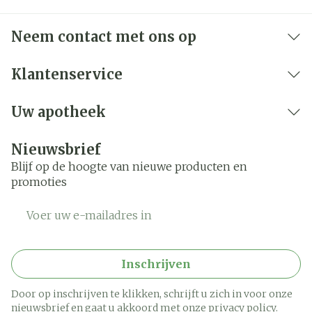
Neem contact met ons op
Klantenservice
Uw apotheek
Nieuwsbrief
Blijf op de hoogte van nieuwe producten en
promoties
E-mail adres
Inschrijven
Door op inschrijven te klikken, schrijft u zich in voor onze
nieuwsbrief en gaat u akkoord met onze
privacy policy
.