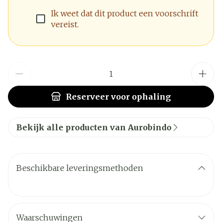
Ik weet dat dit product een voorschrift
vereist.
Aantal
Reserveer
voor ophaling
Bekijk alle producten van Aurobindo
Beschikbare leveringsmethoden
Waarschuwingen