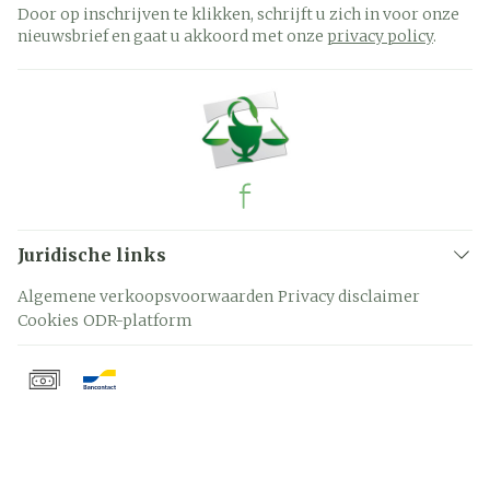
Door op inschrijven te klikken, schrijft u zich in voor onze
nieuwsbrief en gaat u akkoord met onze
privacy policy
.
Juridische links
Algemene verkoopsvoorwaarden
Privacy disclaimer
Cookies
ODR-platform