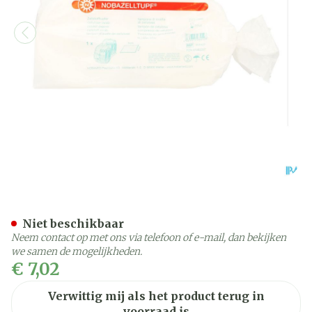
Noba Tampon Celstof 4cm
Niet beschikbaar
Neem contact op met ons via telefoon of e-mail, dan bekijken
we samen de mogelijkheden.
€ 7,02
Verwittig mij als het product terug in
voorraad is