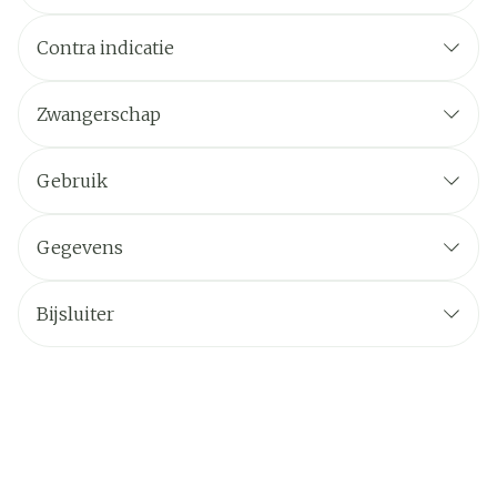
Contra indicatie
Zwangerschap
Gebruik
Gegevens
Bijsluiter