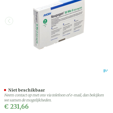
Neupogen 30 Ser 5 Sc/iv 
Niet beschikbaar
Neem contact op met ons via telefoon of e-mail, dan bekijken
we samen de mogelijkheden.
€ 231,66