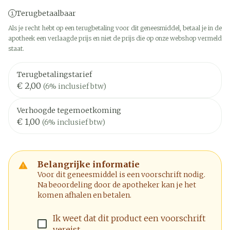
Terugbetaalbaar
Als je recht hebt op een terugbetaling voor dit geneesmiddel, betaal je in de
apotheek een verlaagde prijs en niet de prijs die op onze webshop vermeld
staat.
Terugbetalingstarief
€ 2,00
(6% inclusief btw)
Verhoogde tegemoetkoming
€ 1,00
(6% inclusief btw)
Belangrijke informatie
Voor dit geneesmiddel is een voorschrift nodig.
Na beoordeling door de apotheker kan je het
komen afhalen en betalen.
Ik weet dat dit product een voorschrift
vereist.