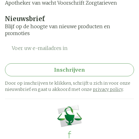
Apotheker van wacht
Voorschrift
Zorgtarieven
Nieuwsbrief
Blijf op de hoogte van nieuwe producten en
promoties
E-mail adres
Inschrijven
Door op inschrijven te klikken, schrijft u zich in voor onze
nieuwsbrief en gaat u akkoord met onze
privacy policy
.