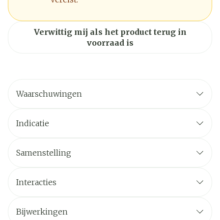
Verwittig mij als het product terug in
voorraad is
Waarschuwingen
Indicatie
Samenstelling
Interacties
Bijwerkingen